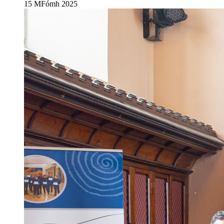
15 MFómh 2025