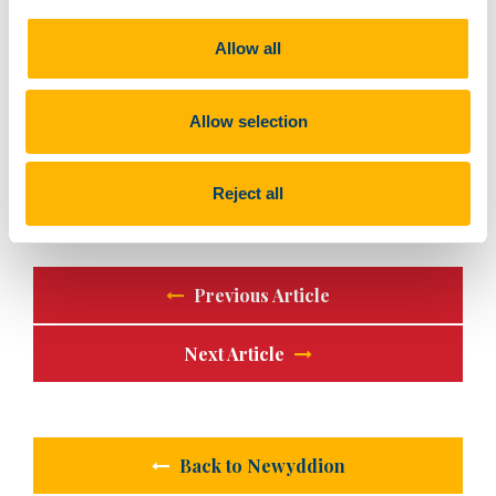
Allow all
Allow selection
Reject all
Previous Article
Next Article
Back to Newyddion