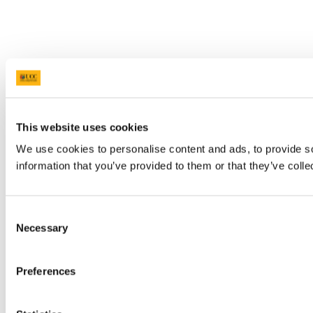
This website uses cookies
We use cookies to personalise content and ads, to provide so
information that you’ve provided to them or that they’ve colle
Consent
Necessary
Selection
Preferences