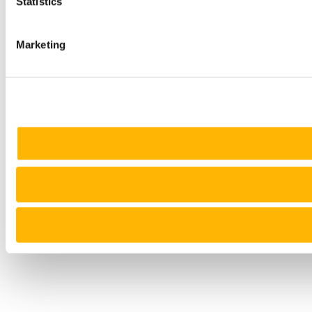
Statistics
Marketing