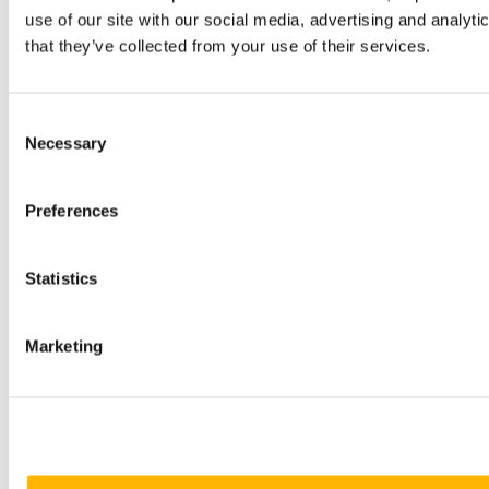
use of our site with our social media, advertising and analyt
that they’ve collected from your use of their services.
Consent
Necessary
Selection
Preferences
Statistics
Marketing