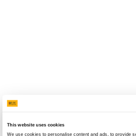
This website uses cookies
We use cookies to personalise content and ads, to provide so