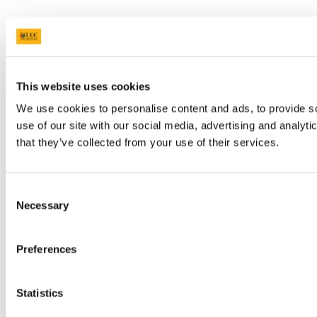
This website uses cookies
We use cookies to personalise content and ads, to provide so
use of our site with our social media, advertising and analyt
that they’ve collected from your use of their services.
Consent
Necessary
Selection
Preferences
Statistics