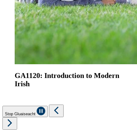
GA1120: Introduction to Modern
Irish
Stop Gluaiseacht