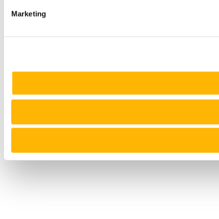
Marketing